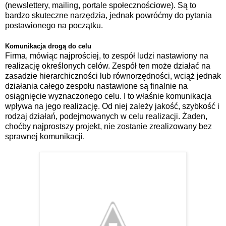
(newslettery, mailing, portale społecznościowe). Są to
bardzo skuteczne narzędzia, jednak powróćmy do pytania
postawionego na początku.
Komunikacja drogą do celu
Firma, mówiąc najprościej, to zespół ludzi nastawiony na
realizację określonych celów. Zespół ten może działać na
zasadzie hierarchiczności lub równorzędności, wciąż jednak
działania całego zespołu nastawione są finalnie na
osiągnięcie wyznaczonego celu. I to właśnie komunikacja
wpływa na jego realizację. Od niej zależy jakość, szybkość i
rodzaj działań, podejmowanych w celu realizacji. Żaden,
choćby najprostszy projekt, nie zostanie zrealizowany bez
sprawnej komunikacji.