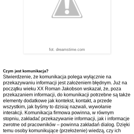
fot. dreamstime.com
Czym jest komunikacja?
Stwierdzenie, że komunikacja polega wyłącznie na
przekazywaniu informacji jest założeniem błędnym. Już na
początku wieku XX Roman Jakobson wskazał, że, poza
przekazaniem informacji, do komunikacji potrzebne są także
elementy dodatkowe jak kontekst, kontakt, a przede
wszystkim, jak byśmy to dzisiaj nazwali, wywołanie
interakcji. Komunikacja firmowa powinna, w równym
stopniu, zakładać przekazywanie informacji, jak i informacje
zwrotne od pracowników – powinna zakładań dialog. Dzięki
temu osoby komunikujące (przełożenie) wiedzą, czy ich