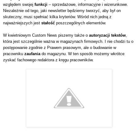
względem swojej
funkcji
– sprzedażowe, informacyjne i wizerunkowe.
Niezależnie od tego, jaki newsletter będziemy tworzyć, aby był on
skuteczny, musi spełniać kilka kryteriów. Wśród nich jedną z
najważniejszych jest
stałość
poszczególnych elementów.
W kwietniowym Custom News piszemy także o
autoryzacji tekstów
,
która jest szczególnie ważna w magazynach firmowych. I nie chodzi tu o
postępowanie zgodnie z Prawem prasowym, ale o budowanie w
pracowniku
zaufania
do magazynu. W ten sposób możemy wkrótce
zyskać fachowego redaktora z kręgu pracowników.