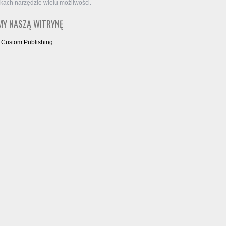
kach narzędzie wielu możliwości.
Y NASZĄ WITRYNĘ
 Custom Publishing