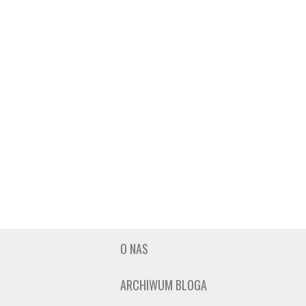
O NAS
ARCHIWUM BLOGA