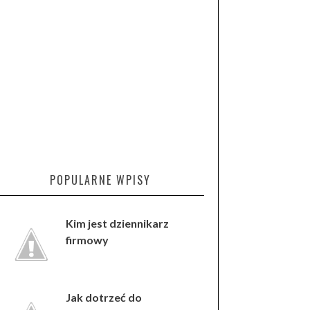
POPULARNE WPISY
Kim jest dziennikarz
firmowy
Jak dotrzeć do