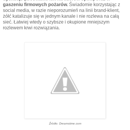
gaszeniu firmowych pożarów.
Świadomie korzystając z
social media, w razie nieporozumień na linii brand-klient,
żółć katalizuje się w jednym kanale i nie rozlewa na całą
sieć. Łatwiej wtedy o szybsze i okupione mniejszym
rozlewem krwi rozwiązania.
Źródło: Dreamstime.com