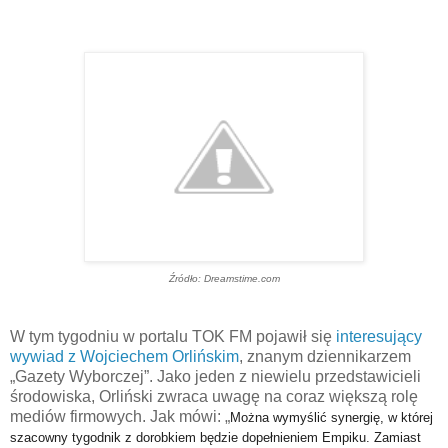
Źródło: Dreamstime.com
W tym tygodniu w portalu TOK FM pojawił się
interesujący
wywiad z Wojciechem Orlińskim
, znanym dziennikarzem
„Gazety Wyborczej”. Jako jeden z niewielu przedstawicieli
środowiska, Orliński zwraca uwagę na coraz większą rolę
mediów firmowych. Jak mówi: „
Można wymyślić synergię, w której
szacowny tygodnik z dorobkiem będzie dopełnieniem Empiku. Zamiast